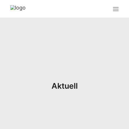
Aktuell