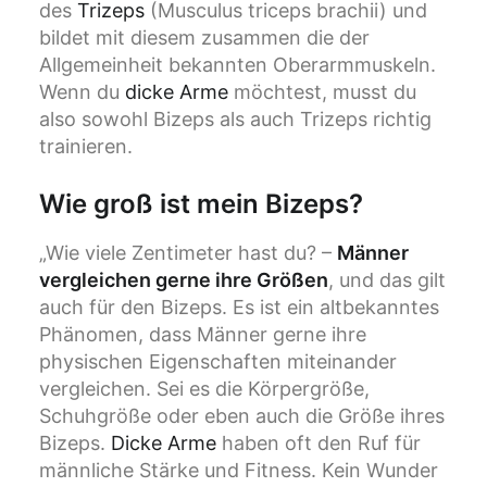
des
Trizeps
(Musculus triceps brachii) und
bildet mit diesem zusammen die der
Allgemeinheit bekannten Oberarmmuskeln.
Wenn du
dicke Arme
möchtest, musst du
also sowohl Bizeps als auch Trizeps richtig
trainieren.
Wie groß ist mein Bizeps?
„Wie viele Zentimeter hast du? –
Männer
vergleichen gerne ihre Größen
, und das gilt
auch für den Bizeps. Es ist ein altbekanntes
Phänomen, dass Männer gerne ihre
physischen Eigenschaften miteinander
vergleichen. Sei es die Körpergröße,
Schuhgröße oder eben auch die Größe ihres
Bizeps.
Dicke Arme
haben oft den Ruf für
männliche Stärke und Fitness. Kein Wunder