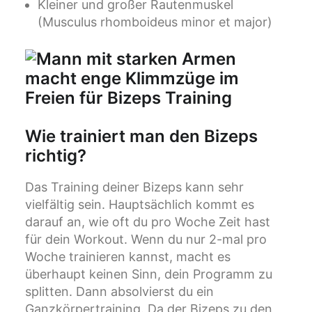
Kleiner und großer Rautenmuskel
(Musculus rhomboideus minor et major)
Wie trainiert man den Bizeps
richtig?
Das Training deiner Bizeps kann sehr
vielfältig sein. Hauptsächlich kommt es
darauf an, wie oft du pro Woche Zeit hast
für dein Workout. Wenn du nur 2-mal pro
Woche trainieren kannst, macht es
überhaupt keinen Sinn, dein Programm zu
splitten. Dann absolvierst du ein
Ganzkörpertraining. Da der Bizeps zu den