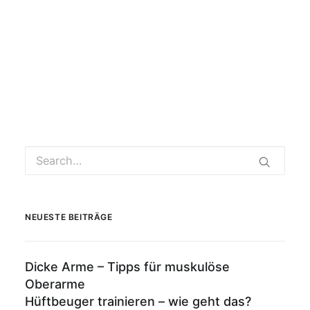
NEUESTE BEITRÄGE
Dicke Arme – Tipps für muskulöse
Oberarme
Hüftbeuger trainieren – wie geht das?