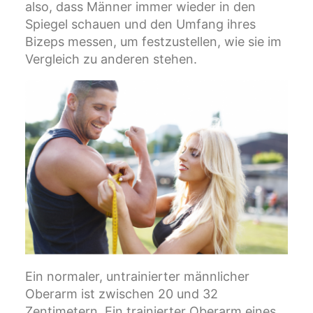
also, dass Männer immer wieder in den
Spiegel schauen und den Umfang ihres
Bizeps messen, um festzustellen, wie sie im
Vergleich zu anderen stehen.
Ein normaler, untrainierter männlicher
Oberarm ist zwischen 20 und 32
Zentimetern. Ein trainierter Oberarm eines