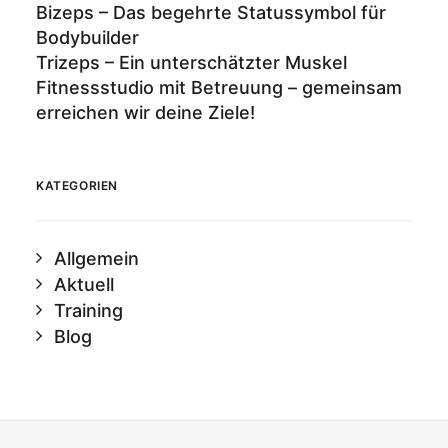
Bizeps – Das begehrte Statussymbol für
Bodybuilder
Trizeps – Ein unterschätzter Muskel
Fitnessstudio mit Betreuung – gemeinsam
erreichen wir deine Ziele!
KATEGORIEN
Allgemein
Aktuell
Training
Blog