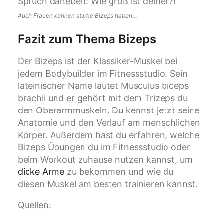
Auch Frauen können starke Bizeps haben…
Fazit zum Thema Bizeps
Der Bizeps ist der Klassiker-Muskel bei
jedem Bodybuilder im Fitnessstudio. Sein
lateinischer Name lautet Musculus biceps
brachii und er gehört mit dem Trizeps du
den Oberarmmuskeln. Du kennst jetzt seine
Anatomie und den Verlauf am menschlichen
Körper. Außerdem hast du erfahren, welche
Bizeps Übungen du im Fitnessstudio oder
beim Workout zuhause nutzen kannst, um
dicke Arme
zu bekommen und wie du
diesen Muskel am besten trainieren kannst.
Quellen: