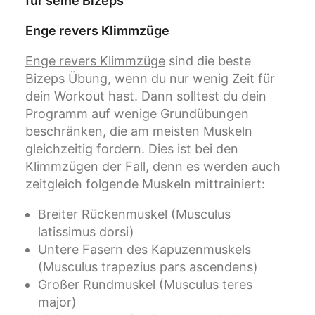
Enge revers Klimmzüge
Enge revers Klimmzüge
sind die beste
Bizeps Übung, wenn du nur wenig Zeit für
dein Workout hast. Dann solltest du dein
Programm auf wenige Grundübungen
beschränken, die am meisten Muskeln
gleichzeitig fordern. Dies ist bei den
Klimmzügen der Fall, denn es werden auch
zeitgleich folgende Muskeln mittrainiert:
Breiter Rückenmuskel (Musculus
latissimus dorsi)
Untere Fasern des Kapuzenmuskels
(Musculus trapezius pars ascendens)
Großer Rundmuskel (Musculus teres
major)