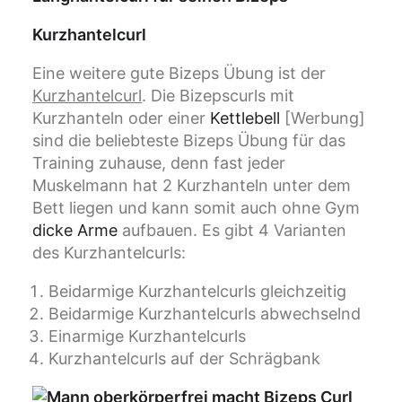
Kurzhantelcurl
Eine weitere gute Bizeps Übung ist der
Kurzhantelcurl
. Die Bizepscurls mit
Kurzhanteln oder einer
Kettlebell
[Werbung]
sind die beliebteste Bizeps Übung für das
Training zuhause, denn fast jeder
Muskelmann hat 2 Kurzhanteln unter dem
Bett liegen und kann somit auch ohne Gym
dicke Arme
aufbauen. Es gibt 4 Varianten
des Kurzhantelcurls:
Beidarmige Kurzhantelcurls gleichzeitig
Beidarmige Kurzhantelcurls abwechselnd
Einarmige Kurzhantelcurls
Kurzhantelcurls auf der Schrägbank