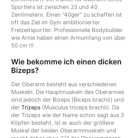
Sportlers ist zwischen 33 und 40
Zentimetern. Einen “40ger“ zu schaffen ist
oft das Ziel im Gym ambitionierter
Freizeitsportler. Professionelle Bodybuilder
wie Arnie haben einen Armumfang von über
50 cm !!!
Wie bekomme ich einen dicken
Bizeps?
Der Oberarm besteht aus verschiedenen
Muskeln. Die Hauptmuskeln des Oberarmes
sind jedoch der Bizeps (Biceps brachii) und
der
Trizeps
(Musculus triceps brachii). Da
der Trizeps wie der Name schon sagt aus 3
Köpfen besteht, ist er auch der größere
Muskel der beiden Oberarmmuskeln und