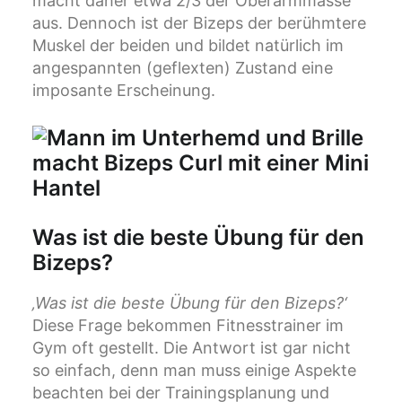
macht daher etwa 2/3 der Oberarmmasse
aus. Dennoch ist der Bizeps der berühmtere
Muskel der beiden und bildet natürlich im
angespannten (geflexten) Zustand eine
imposante Erscheinung.
Was ist die beste Übung für den
Bizeps?
‚Was ist die beste Übung für den Bizeps?‘
Diese Frage bekommen Fitnesstrainer im
Gym oft gestellt. Die Antwort ist gar nicht
so einfach, denn man muss einige Aspekte
beachten bei der Trainingsplanung und