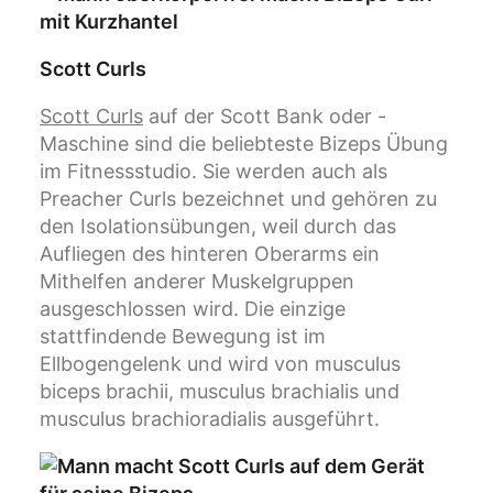
Scott Curls
Scott Curls
auf der Scott Bank oder -
Maschine sind die beliebteste Bizeps Übung
im Fitnessstudio. Sie werden auch als
Preacher Curls bezeichnet und gehören zu
den Isolationsübungen, weil durch das
Aufliegen des hinteren Oberarms ein
Mithelfen anderer Muskelgruppen
ausgeschlossen wird. Die einzige
stattfindende Bewegung ist im
Ellbogengelenk und wird von musculus
biceps brachii, musculus brachialis und
musculus brachioradialis ausgeführt.