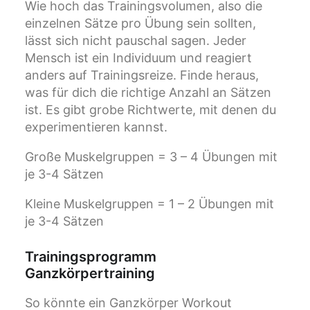
Wie hoch das Trainingsvolumen, also die
einzelnen Sätze pro Übung sein sollten,
lässt sich nicht pauschal sagen. Jeder
Mensch ist ein Individuum und reagiert
anders auf Trainingsreize. Finde heraus,
was für dich die richtige Anzahl an Sätzen
ist. Es gibt grobe Richtwerte, mit denen du
experimentieren kannst.
Große Muskelgruppen = 3 – 4 Übungen mit
je 3-4 Sätzen
Kleine Muskelgruppen = 1 – 2 Übungen mit
je 3-4 Sätzen
Trainingsprogramm
Ganzkörpertraining
So könnte ein Ganzkörper Workout