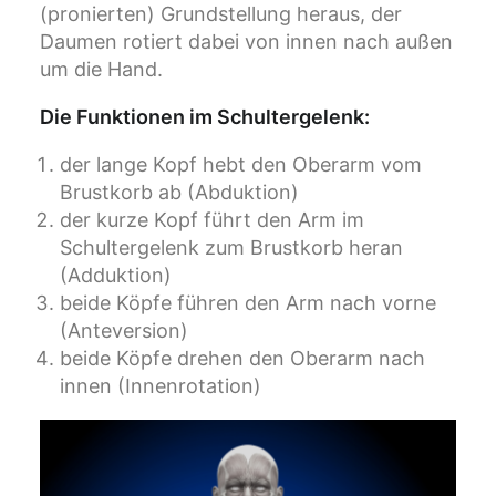
(pronierten) Grundstellung heraus, der
Daumen rotiert dabei von innen nach außen
um die Hand.
Die Funktionen im Schultergelenk:
der lange Kopf hebt den Oberarm vom
Brustkorb ab (Abduktion)
der kurze Kopf führt den Arm im
Schultergelenk zum Brustkorb heran
(Adduktion)
beide Köpfe führen den Arm nach vorne
(Anteversion)
beide Köpfe drehen den Oberarm nach
innen (Innenrotation)