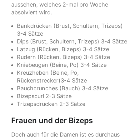
aussehen, welches 2-mal pro Woche
absolviert wird.
Bankdrücken (Brust, Schultern, Trizeps)
3-4 Sätze
Dips (Brust, Schultern, Trizeps) 3-4 Sätze
Latzug (Rücken, Bizeps) 3-4 Sätze
Rudern (Rücken, Bizeps) 3-4 Sätze
Kniebeugen (Beine, Po) 3-4 Sätze
Kreuzheben (Beine, Po,
Rückenstrecker)3-4 Sätze
Bauchcrunches (Bauch) 3-4 Sätze
Bizepscurl 2-3 Sätze
Trizepsdrücken 2-3 Sätze
Frauen und der Bizeps
Doch auch für die Damen ist es durchaus