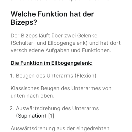
Welche Funktion hat der
Bizeps?
Der Bizeps läuft über zwei Gelenke
(Schulter- und Ellbogengelenk) und hat dort
verschiedene Aufgaben und Funktionen.
Die Funktion im Ellbogengelenk:
Beugen des Unterarms (Flexion)
Klassisches Beugen des Unterarmes von
unten nach oben.
Auswärtsdrehung des Unterarms
(
Supination
) [1]
Auswärtsdrehung aus der eingedrehten