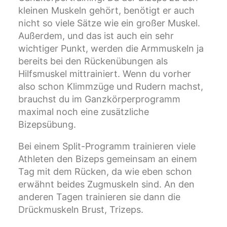
kleinen Muskeln gehört, benötigt er auch
nicht so viele Sätze wie ein großer Muskel.
Außerdem, und das ist auch ein sehr
wichtiger Punkt, werden die Armmuskeln ja
bereits bei den Rückenübungen als
Hilfsmuskel mittrainiert. Wenn du vorher
also schon Klimmzüge und Rudern machst,
brauchst du im Ganzkörperprogramm
maximal noch eine zusätzliche
Bizepsübung.
Bei einem Split-Programm trainieren viele
Athleten den Bizeps gemeinsam an einem
Tag mit dem Rücken, da wie eben schon
erwähnt beides Zugmuskeln sind. An den
anderen Tagen trainieren sie dann die
Drückmuskeln Brust, Trizeps.