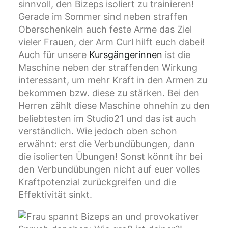
sinnvoll, den Bizeps isoliert zu trainieren!
Gerade im Sommer sind neben straffen
Oberschenkeln auch feste Arme das Ziel
vieler Frauen, der Arm Curl hilft euch dabei!
Auch für unsere
Kursgängerinnen
ist die
Maschine neben der straffenden Wirkung
interessant, um mehr Kraft in den Armen zu
bekommen bzw. diese zu stärken. Bei den
Herren zählt diese Maschine ohnehin zu den
beliebtesten im Studio21 und das ist auch
verständlich. Wie jedoch oben schon
erwähnt: erst die Verbundübungen, dann
die isolierten Übungen! Sonst könnt ihr bei
den Verbundübungen nicht auf euer volles
Kraftpotenzial zurückgreifen und die
Effektivität sinkt.