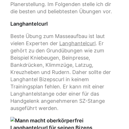
Planerstellung. Im Folgenden stelle ich dir
die besten und beliebtesten Übungen vor.
Langhantelcurl
Beste Übung zum Masseaufbau ist laut
vielen Experten der
Langhantelcurl
. Er
gehört zu den Grundübungen wie zum
Beispiel Kniebeugen, Beinpresse,
Bankdrücken, Klimmzüge, Latzug,
Kreuzheben und Rudern. Daher sollte der
Langhantel Bizepscurl in keinem
Trainingsplan fehlen. Er kann mit einer
Langhantelstange oder einer für das
Handgelenk angenehmeren SZ-Stange
ausgeführt werden.