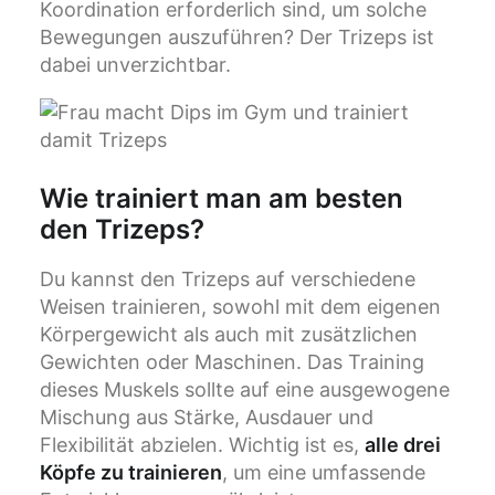
Koordination erforderlich sind, um solche
Bewegungen auszuführen? Der Trizeps ist
dabei unverzichtbar.
Wie trainiert man am besten
den Trizeps?
Du kannst den Trizeps auf verschiedene
Weisen trainieren, sowohl mit dem eigenen
Körpergewicht als auch mit zusätzlichen
Gewichten oder Maschinen. Das Training
dieses Muskels sollte auf eine ausgewogene
Mischung aus Stärke, Ausdauer und
Flexibilität abzielen. Wichtig ist es,
alle drei
Köpfe zu trainieren
, um eine umfassende