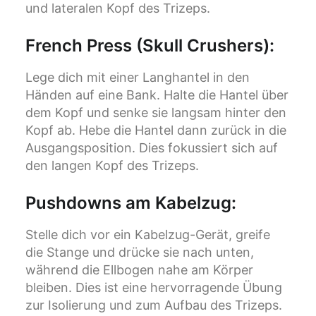
und lateralen Kopf des Trizeps.
French Press (Skull Crushers)
:
Lege dich mit einer Langhantel in den
Händen auf eine Bank. Halte die Hantel über
dem Kopf und senke sie langsam hinter den
Kopf ab. Hebe die Hantel dann zurück in die
Ausgangsposition. Dies fokussiert sich auf
den langen Kopf des Trizeps.
Pushdowns am Kabelzug
:
Stelle dich vor ein Kabelzug-Gerät, greife
die Stange und drücke sie nach unten,
während die Ellbogen nahe am Körper
bleiben. Dies ist eine hervorragende Übung
zur Isolierung und zum Aufbau des Trizeps.