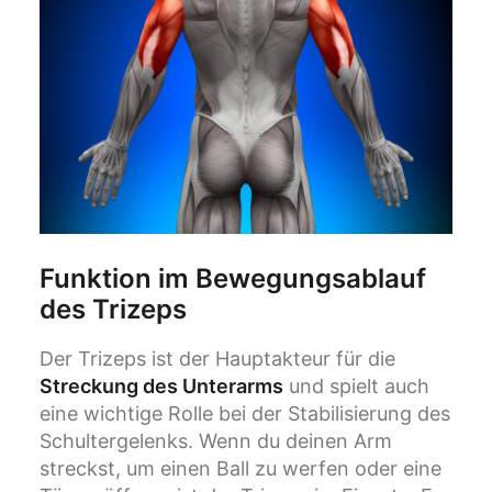
Funktion im Bewegungsablauf
des Trizeps
Der Trizeps ist der Hauptakteur für die
Streckung des Unterarms
und spielt auch
eine wichtige Rolle bei der Stabilisierung des
Schultergelenks. Wenn du deinen Arm
streckst, um einen Ball zu werfen oder eine