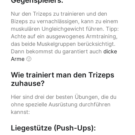
Gegenspielers
:
Nur den Trizeps zu trainieren und den
Bizeps zu vernachlässigen, kann zu einem
muskulären Ungleichgewicht führen. Tipp:
Achte auf ein ausgewogenes Armtraining,
das beide Muskelgruppen berücksichtigt.
Dann bekommst du garantiert auch
dicke
Arme
🙂
Wie trainiert man den Trizeps
zuhause?
Hier sind drei der besten Übungen, die du
ohne spezielle Ausrüstung durchführen
kannst:
Liegestütze (Push-Ups):