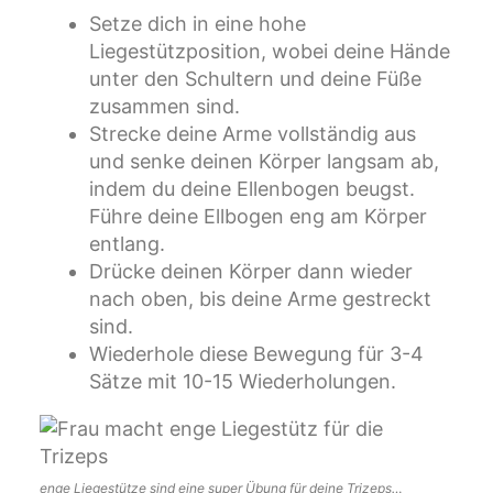
Setze dich in eine hohe
Liegestützposition, wobei deine Hände
unter den Schultern und deine Füße
zusammen sind.
Strecke deine Arme vollständig aus
und senke deinen Körper langsam ab,
indem du deine Ellenbogen beugst.
Führe deine Ellbogen eng am Körper
entlang.
Drücke deinen Körper dann wieder
nach oben, bis deine Arme gestreckt
sind.
Wiederhole diese Bewegung für 3-4
Sätze mit 10-15 Wiederholungen.
enge Liegestütze sind eine super Übung für deine Trizeps…