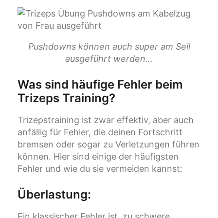
Pushdowns können auch super am Seil
ausgeführt werden…
Was sind häufige Fehler beim
Trizeps Training?
Trizepstraining ist zwar effektiv, aber auch
anfällig für Fehler, die deinen Fortschritt
bremsen oder sogar zu Verletzungen führen
können. Hier sind einige der häufigsten
Fehler und wie du sie vermeiden kannst:
Überlastung
:
Ein klassischer Fehler ist, zu schwere