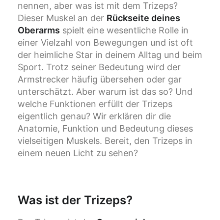
nennen, aber was ist mit dem Trizeps?
Dieser Muskel an der
Rückseite deines
Oberarms
spielt eine wesentliche Rolle in
einer Vielzahl von Bewegungen und ist oft
der heimliche Star in deinem Alltag und beim
Sport. Trotz seiner Bedeutung wird der
Armstrecker häufig übersehen oder gar
unterschätzt. Aber warum ist das so? Und
welche Funktionen erfüllt der Trizeps
eigentlich genau? Wir erklären dir die
Anatomie, Funktion und Bedeutung dieses
vielseitigen Muskels. Bereit, den Trizeps in
einem neuen Licht zu sehen?
Was ist der Trizeps?