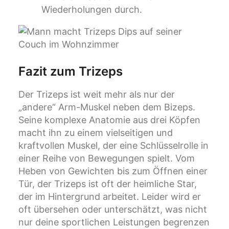
Wiederholungen durch.
Fazit zum Trizeps
Der Trizeps ist weit mehr als nur der
„andere“ Arm-Muskel neben dem Bizeps.
Seine komplexe Anatomie aus drei Köpfen
macht ihn zu einem vielseitigen und
kraftvollen Muskel, der eine Schlüsselrolle in
einer Reihe von Bewegungen spielt. Vom
Heben von Gewichten bis zum Öffnen einer
Tür, der Trizeps ist oft der heimliche Star,
der im Hintergrund arbeitet. Leider wird er
oft übersehen oder unterschätzt, was nicht
nur deine sportlichen Leistungen begrenzen