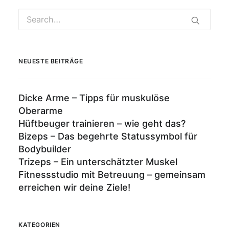
NEUESTE BEITRÄGE
Dicke Arme – Tipps für muskulöse
Oberarme
Hüftbeuger trainieren – wie geht das?
Bizeps – Das begehrte Statussymbol für
Bodybuilder
Trizeps – Ein unterschätzter Muskel
Fitnessstudio mit Betreuung – gemeinsam
erreichen wir deine Ziele!
KATEGORIEN