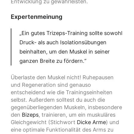
Entwicklung zu gewährleisten.
Expertenmeinung
„Ein gutes Trizeps-Training sollte sowohl
Druck- als auch Isolationsübungen
beinhalten, um den Muskel in seiner
ganzen Breite zu fördern.“
Überlaste den Muskel nicht! Ruhepausen
und Regeneration sind genauso
entscheidend wie die Trainingseinheiten
selbst. Außerdem solltest du auch die
gegenüberliegenden Muskeln, insbesondere
den
Bizeps
, trainieren, um ein muskuläres
Gleichgewicht (Stichwort
Dicke Arme
) und
eine optimale Funktionalität des Arms zu