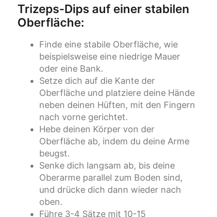
Trizeps-Dips auf einer stabilen
Oberfläche:
Finde eine stabile Oberfläche, wie
beispielsweise eine niedrige Mauer
oder eine Bank.
Setze dich auf die Kante der
Oberfläche und platziere deine Hände
neben deinen Hüften, mit den Fingern
nach vorne gerichtet.
Hebe deinen Körper von der
Oberfläche ab, indem du deine Arme
beugst.
Senke dich langsam ab, bis deine
Oberarme parallel zum Boden sind,
und drücke dich dann wieder nach
oben.
Führe 3-4 Sätze mit 10-15