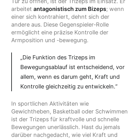
Tür zu öffnen, ist der Trizeps im Einsatz. Er
arbeitet
antagonistisch zum Bizeps
; wenn
einer sich kontrahiert, dehnt sich der
andere aus. Diese Gegenspieler-Rolle
ermöglicht eine präzise Kontrolle der
Armposition und -bewegung.
„Die Funktion des Trizeps im
Bewegungsablauf ist entscheidend, vor
allem, wenn es darum geht, Kraft und
Kontrolle gleichzeitig zu entwickeln.“
In sportlichen Aktivitäten wie
Gewichtheben, Basketball oder Schwimmen
ist der Trizeps für kraftvolle und schnelle
Bewegungen unerlässlich. Hast du jemals
darüber nachgedacht, wie viel Kraft und