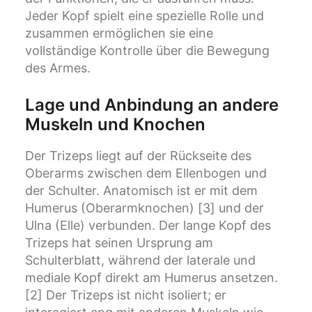
Jeder Kopf spielt eine spezielle Rolle und
zusammen ermöglichen sie eine
vollständige Kontrolle über die Bewegung
des Armes.
Lage und Anbindung an andere
Muskeln und Knochen
Der Trizeps liegt auf der Rückseite des
Oberarms zwischen dem Ellenbogen und
der Schulter. Anatomisch ist er mit dem
Humerus (Oberarmknochen) [3] und der
Ulna (Elle) verbunden. Der lange Kopf des
Trizeps hat seinen Ursprung am
Schulterblatt, während der laterale und
mediale Kopf direkt am Humerus ansetzen.
[2] Der Trizeps ist nicht isoliert; er