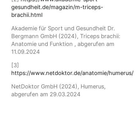
gesundheit.de/magazin/m-triceps-
brachii.html
Akademie für Sport und Gesundheit Dr.
Bergmann GmbH (2024), Triceps brachii:
Anatomie und Funktion , abgerufen am
11.09.2024
[3]
https://www.netdoktor.de/anatomie/humerus/
NetDoktor GmbH (2024), Humerus,
abgerufen am 29.03.2024