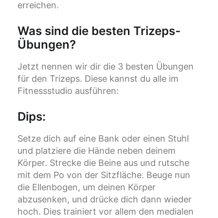
erreichen.
Was sind die besten Trizeps-
Übungen?
Jetzt nennen wir dir die 3 besten Übungen
für den Trizeps. Diese kannst du alle im
Fitnessstudio ausführen:
Dips
:
Setze dich auf eine Bank oder einen Stuhl
und platziere die Hände neben deinem
Körper. Strecke die Beine aus und rutsche
mit dem Po von der Sitzfläche. Beuge nun
die Ellenbogen, um deinen Körper
abzusenken, und drücke dich dann wieder
hoch. Dies trainiert vor allem den medialen