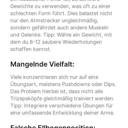
Gewichte zu verwenden, was oft zu einer
schlechten Form führt. Dies belastet nicht
nur den Armstrecker ungleichmäßig,
sondern gefährdet auch andere Muskeln
und Gelenke. Tipp: Wähle ein Gewicht, mit
dem du 8-12 saubere Wiederholungen
schaffen kannst.
Mangelnde Vielfalt
:
Viele konzentrieren sich nur auf eine
Übungsart, meistens Pushdowns oder Dips.
Das Problem hierbei ist, dass nicht alle
Trizepsköpfe gleichmäßig trainiert werden.
Tipp: Integriere verschiedene Übungen für
eine umfassende Entwicklung deiner Arme.
Falsche Ellbogenposition
: