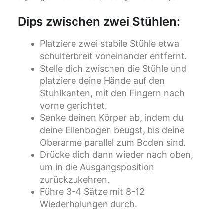
Dips zwischen zwei Stühlen:
Platziere zwei stabile Stühle etwa
schulterbreit voneinander entfernt.
Stelle dich zwischen die Stühle und
platziere deine Hände auf den
Stuhlkanten, mit den Fingern nach
vorne gerichtet.
Senke deinen Körper ab, indem du
deine Ellenbogen beugst, bis deine
Oberarme parallel zum Boden sind.
Drücke dich dann wieder nach oben,
um in die Ausgangsposition
zurückzukehren.
Führe 3-4 Sätze mit 8-12
Wiederholungen durch.