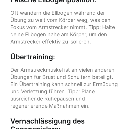
Oft wandern die Ellbogen während der
Übung zu weit vom Körper weg, was den
Fokus vom Armstrecker nimmt. Tipp: Halte
deine Ellbogen nahe am Körper, um den
Armstrecker effektiv zu isolieren.
Übertraining
:
Der Armstreckmuskel ist an vielen anderen
Übungen für Brust und Schultern beteiligt.
Ein Übertraining kann schnell zur Ermüdung
und Verletzung führen. Tipp: Plane
ausreichende Ruhepausen und
regenerierende Maßnahmen ein.
Vernachlässigung des