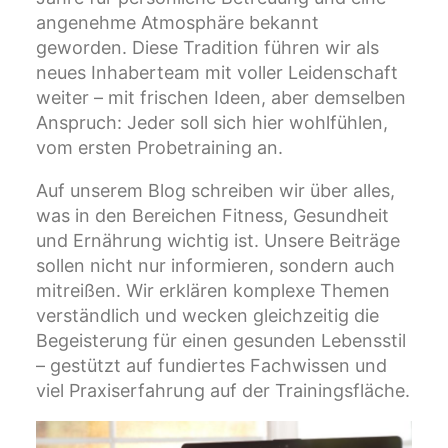
angenehme Atmosphäre bekannt
geworden. Diese Tradition führen wir als
neues Inhaberteam mit voller Leidenschaft
weiter – mit frischen Ideen, aber demselben
Anspruch: Jeder soll sich hier wohlfühlen,
vom ersten Probetraining an.
Auf unserem Blog schreiben wir über alles,
was in den Bereichen Fitness, Gesundheit
und Ernährung wichtig ist. Unsere Beiträge
sollen nicht nur informieren, sondern auch
mitreißen. Wir erklären komplexe Themen
verständlich und wecken gleichzeitig die
Begeisterung für einen gesunden Lebensstil
– gestützt auf fundiertes Fachwissen und
viel Praxiserfahrung auf der Trainingsfläche.