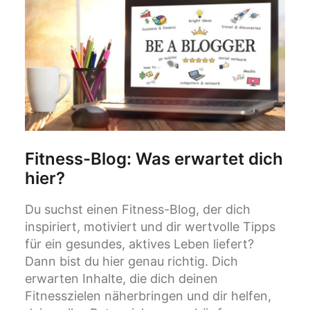
Fitness-Blog: Was erwartet dich
hier?
Du suchst einen Fitness-Blog, der dich
inspiriert, motiviert und dir wertvolle Tipps
für ein gesundes, aktives Leben liefert?
Dann bist du hier genau richtig. Dich
erwarten Inhalte, die dich deinen
Fitnesszielen näherbringen und dir helfen,