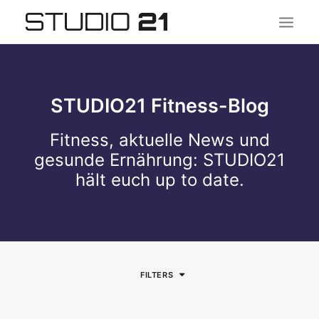
STUDIO21 Fitness-Blog
Fitness, aktuelle News und
gesunde Ernährung: STUDIO21
hält euch up to date.
FILTERS
AKTUELL
TRAINING