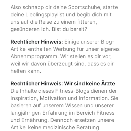
Also schnapp dir deine Sportschuhe, starte
deine Lieblingsplaylist und begib dich mit
uns auf die Reise zu einem fitteren,
gesünderen Ich. Bist du bereit?
Rechtlicher Hinweis:
Einige unserer Blog-
Artikel enthalten Werbung für unser eigenes
Abnehmprogramm. Wir stellen es dir vor,
weil wir davon überzeugt sind, dass es dir
helfen kann.
Rechtlicher Hinweis: Wir sind keine Ärzte
Die Inhalte dieses Fitness-Blogs dienen der
Inspiration, Motivation und Information. Sie
basieren auf unserem Wissen und unserer
langjährigen Erfahrung im Bereich Fitness
und Ernährung. Dennoch ersetzen unsere
Artikel keine medizinische Beratung.