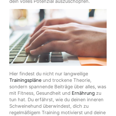
dein volles Potenzial auszuschöpfen.
Hier findest du nicht nur langweilige
Trainingspläne
und trockene Theorie,
sondern spannende Beiträge über alles, was
mit Fitness, Gesundheit und
Ernährung
zu
tun hat. Du erfährst, wie du deinen inneren
Schweinehund überwindest, dich zu
regelmäßigem Training motivierst und deine