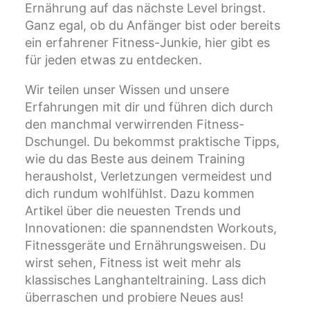
Ernährung auf das nächste Level bringst.
Ganz egal, ob du Anfänger bist oder bereits
ein erfahrener Fitness-Junkie, hier gibt es
für jeden etwas zu entdecken.
Wir teilen unser Wissen und unsere
Erfahrungen mit dir und führen dich durch
den manchmal verwirrenden Fitness-
Dschungel. Du bekommst praktische Tipps,
wie du das Beste aus deinem Training
herausholst, Verletzungen vermeidest und
dich rundum wohlfühlst. Dazu kommen
Artikel über die neuesten Trends und
Innovationen: die spannendsten Workouts,
Fitnessgeräte und Ernährungsweisen. Du
wirst sehen, Fitness ist weit mehr als
klassisches Langhanteltraining. Lass dich
überraschen und probiere Neues aus!